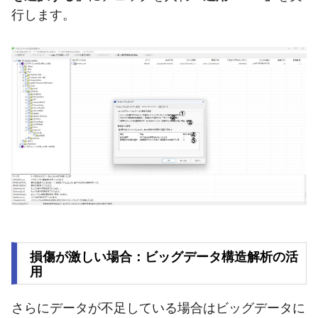
行します。
損傷が激しい場合：ビッグデータ構造解析の活
用
さらにデータが不足している場合はビッグデータに