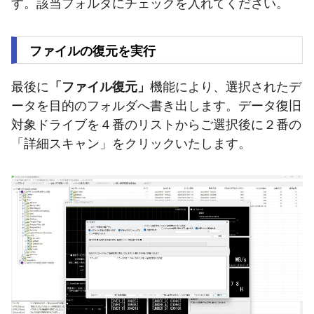
す。該当フォルダにチェックを入れてください。
ファイルの復元を実行
最後に
「ファイル復元」
機能により、選択されたデ
ータを目的のフォルダへ書き出します。データ復旧
対象ドライブを４番のリストからご選択後に２番の
「詳細スキャン」をクリックいたします。