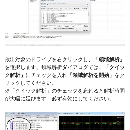
救出対象のドライブを右クリックし、
「領域解析」
を選択します。領域解析ダイアログでは、
「クイッ
ク解析」
にチェックを入れ
「領域解析を開始」
をク
リックしてください。
※「クイック解析」のチェックを忘れると解析時間
が大幅に延びます。必ず有効にしてください。