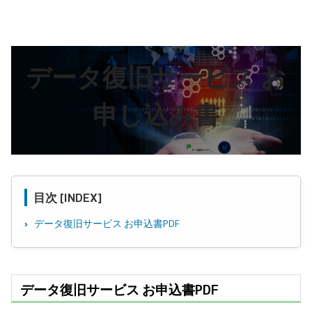
データ復旧サービス お
申し込み書
目次 [INDEX]
データ復旧サービス お申込書PDF
データ復旧サービス お申込書PDF